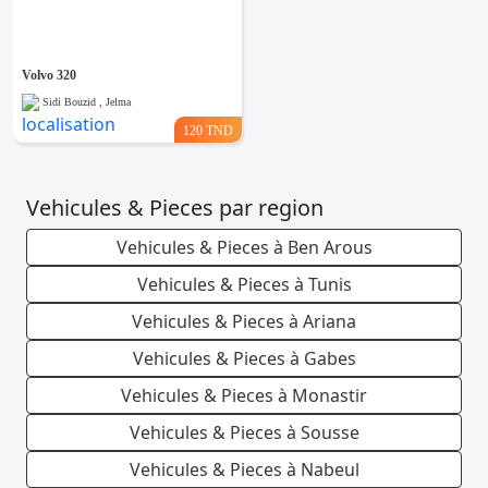
Volvo 320
Sidi Bouzid , Jelma
120 TND
Vehicules & Pieces par region
Vehicules & Pieces à Ben Arous
Vehicules & Pieces à Tunis
Vehicules & Pieces à Ariana
Vehicules & Pieces à Gabes
Vehicules & Pieces à Monastir
Vehicules & Pieces à Sousse
Vehicules & Pieces à Nabeul