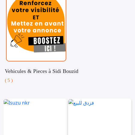
Vehicules & Pieces à Sidi Bouzid
( 5 )