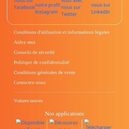
Conditions d'utilisation et informations légales
Aidez-moi
Conseils de sécurité
Politique de confidentialité
Conditions générales de vente
Contactez-nous
Voitures neuves
Nos applications