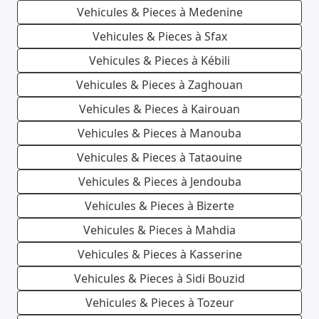
Vehicules & Pieces à Medenine
Vehicules & Pieces à Sfax
Vehicules & Pieces à Kébili
Vehicules & Pieces à Zaghouan
Vehicules & Pieces à Kairouan
Vehicules & Pieces à Manouba
Vehicules & Pieces à Tataouine
Vehicules & Pieces à Jendouba
Vehicules & Pieces à Bizerte
Vehicules & Pieces à Mahdia
Vehicules & Pieces à Kasserine
Vehicules & Pieces à Sidi Bouzid
Vehicules & Pieces à Tozeur