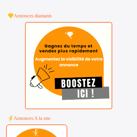
Annonces diamants
Annonces A la une