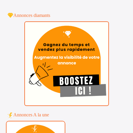
Annonces diamants
Annonces A la une