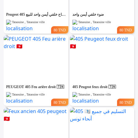
ضوء خلفي أيمن واحد
Peugeot 405 مصباح خلفي أيمن واحد للبيع
Tataouine , Tataouine ville
Tataouine , Tataouine ville
80 TND
80 TND
PEUGEOT 405 Feu arière droit 🇹🇳
405 Peugeot feux droit 🇹🇳
Tataouine , Tataouine ville
Tataouine , Tataouine ville
80 TND
80 TND