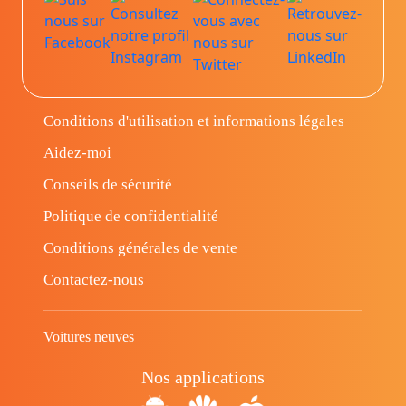
Conditions d'utilisation et informations légales
Aidez-moi
Conseils de sécurité
Politique de confidentialité
Conditions générales de vente
Contactez-nous
Voitures neuves
Nos applications