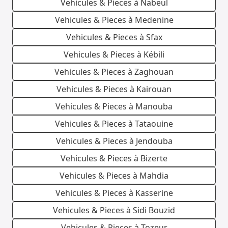
Vehicules & Pieces à Nabeul
Vehicules & Pieces à Medenine
Vehicules & Pieces à Sfax
Vehicules & Pieces à Kébili
Vehicules & Pieces à Zaghouan
Vehicules & Pieces à Kairouan
Vehicules & Pieces à Manouba
Vehicules & Pieces à Tataouine
Vehicules & Pieces à Jendouba
Vehicules & Pieces à Bizerte
Vehicules & Pieces à Mahdia
Vehicules & Pieces à Kasserine
Vehicules & Pieces à Sidi Bouzid
Vehicules & Pieces à Tozeur