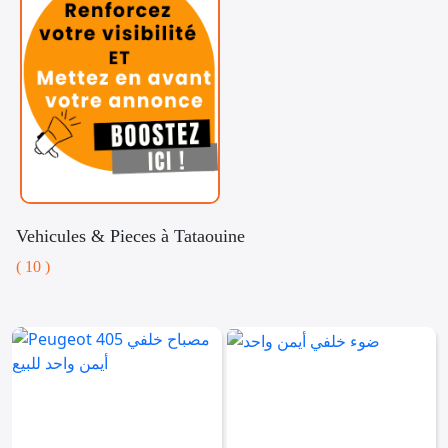
Vehicules & Pieces à Tataouine
( 10 )