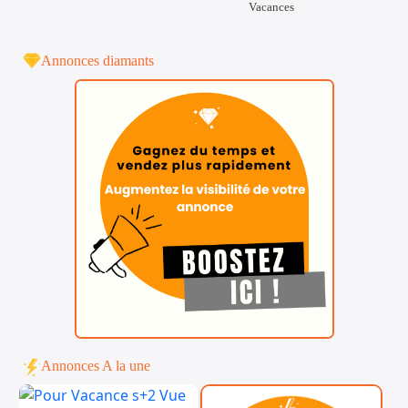
Vacances
Annonces diamants
Annonces A la une