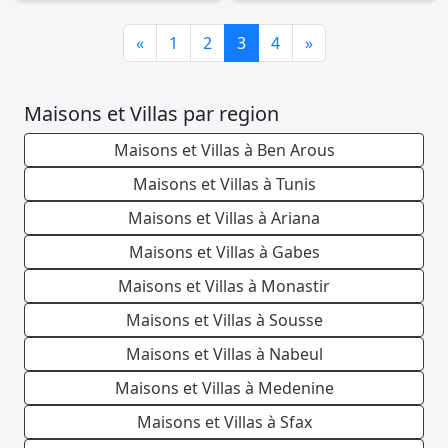
Previous
Next
«
1
2
3
4
»
Maisons et Villas par region
Maisons et Villas à Ben Arous
Maisons et Villas à Tunis
Maisons et Villas à Ariana
Maisons et Villas à Gabes
Maisons et Villas à Monastir
Maisons et Villas à Sousse
Maisons et Villas à Nabeul
Maisons et Villas à Medenine
Maisons et Villas à Sfax