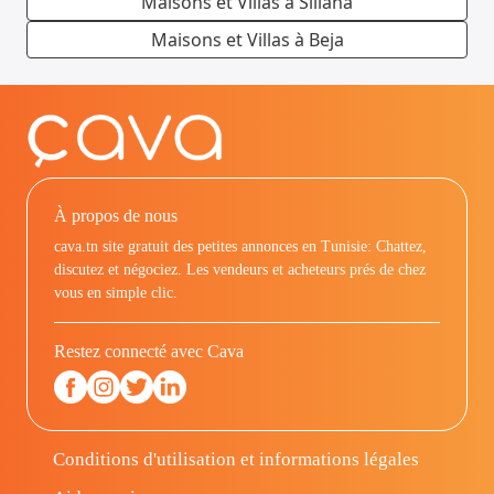
Maisons et Villas à Siliana
Maisons et Villas à Beja
À propos de nous
cava.tn site gratuit des petites annonces en Tunisie: Chattez,
discutez et négociez. Les vendeurs et acheteurs prés de chez
vous en simple clic.
Restez connecté avec Cava
Conditions d'utilisation et informations légales