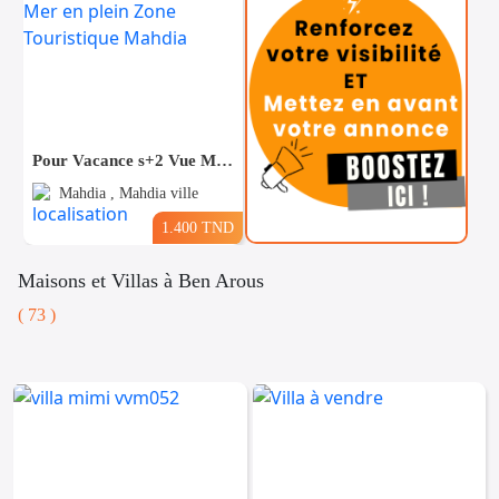
Pour Vacance s+2 Vue Mer en plein Zone Touristique Mahdia
Mahdia , Mahdia ville
1.400 TND
Maisons et Villas à Ben Arous
( 73 )