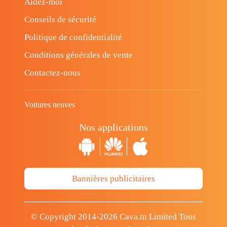
Aidez-moi
Conseils de sécurité
Politique de confidentialité
Conditions générales de vente
Contactez-nous
Voitures neuves
Nos applications
Bannières publicitaires
© Copyright 2014-2026 Cava.tn Limited Tous