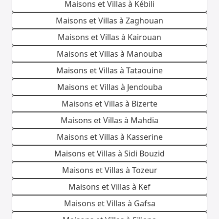
Maisons et Villas à Kébili
Maisons et Villas à Zaghouan
Maisons et Villas à Kairouan
Maisons et Villas à Manouba
Maisons et Villas à Tataouine
Maisons et Villas à Jendouba
Maisons et Villas à Bizerte
Maisons et Villas à Mahdia
Maisons et Villas à Kasserine
Maisons et Villas à Sidi Bouzid
Maisons et Villas à Tozeur
Maisons et Villas à Kef
Maisons et Villas à Gafsa