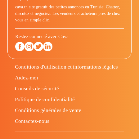
cava.tn site gratuit des petites annonces en Tunisie: Chattez,
discutez et négociez. Les vendeurs et acheteurs prés de chez
vous en simple clic.
Restez connecté avec Cava
Conditions d'utilisation et informations légales
Aidez-moi
Conseils de sécurité
Politique de confidentialité
Conditions générales de vente
Contactez-nous