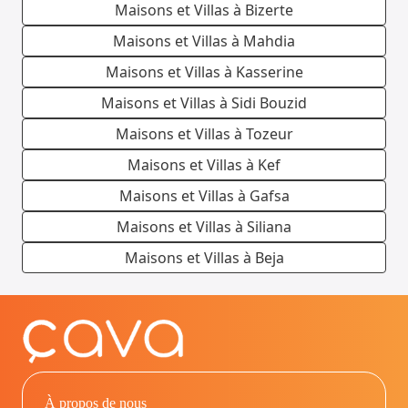
Maisons et Villas à Bizerte
Maisons et Villas à Mahdia
Maisons et Villas à Kasserine
Maisons et Villas à Sidi Bouzid
Maisons et Villas à Tozeur
Maisons et Villas à Kef
Maisons et Villas à Gafsa
Maisons et Villas à Siliana
Maisons et Villas à Beja
À propos de nous