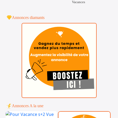
Vacances
Annonces diamants
Annonces A la une