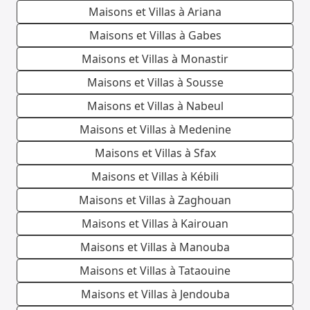
Maisons et Villas à Ariana
Maisons et Villas à Gabes
Maisons et Villas à Monastir
Maisons et Villas à Sousse
Maisons et Villas à Nabeul
Maisons et Villas à Medenine
Maisons et Villas à Sfax
Maisons et Villas à Kébili
Maisons et Villas à Zaghouan
Maisons et Villas à Kairouan
Maisons et Villas à Manouba
Maisons et Villas à Tataouine
Maisons et Villas à Jendouba