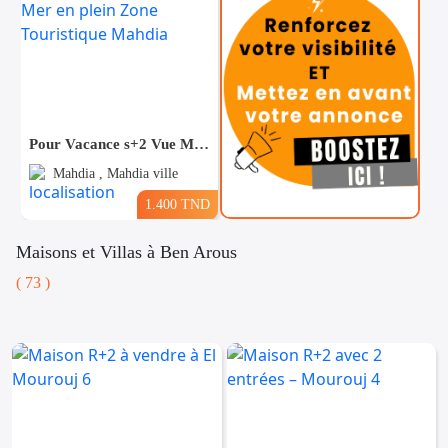
Pour Vacance s+2 Vue Mer en plein Zone Touristique Mahdia
Mahdia , Mahdia ville
1.400 TND
Maisons et Villas à Ben Arous
( 73 )