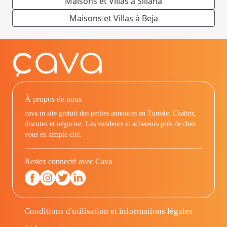
Maisons et Villas à Siliana
Maisons et Villas à Beja
À propos de nous
cava.tn site gratuit des petites annonces en Tunisie: Chattez,
discutez et négociez. Les vendeurs et acheteurs prés de chez
vous en simple clic.
Restez connecté avec Cava
Conditions d'utilisation et informations légales