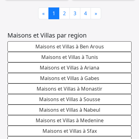
Previous
Next
«
1
2
3
4
»
Maisons et Villas par region
Maisons et Villas à Ben Arous
Maisons et Villas à Tunis
Maisons et Villas à Ariana
Maisons et Villas à Gabes
Maisons et Villas à Monastir
Maisons et Villas à Sousse
Maisons et Villas à Nabeul
Maisons et Villas à Medenine
Maisons et Villas à Sfax