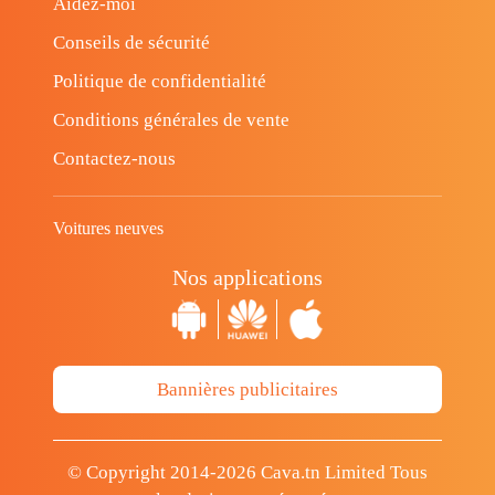
Aidez-moi
Conseils de sécurité
Politique de confidentialité
Conditions générales de vente
Contactez-nous
Voitures neuves
Nos applications
Bannières publicitaires
© Copyright 2014-2026 Cava.tn Limited Tous