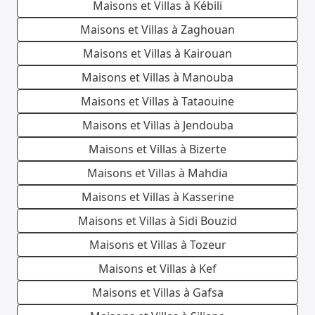
Maisons et Villas à Kébili
Maisons et Villas à Zaghouan
Maisons et Villas à Kairouan
Maisons et Villas à Manouba
Maisons et Villas à Tataouine
Maisons et Villas à Jendouba
Maisons et Villas à Bizerte
Maisons et Villas à Mahdia
Maisons et Villas à Kasserine
Maisons et Villas à Sidi Bouzid
Maisons et Villas à Tozeur
Maisons et Villas à Kef
Maisons et Villas à Gafsa