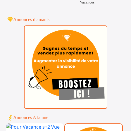
Vacances
Annonces diamants
Annonces A la une