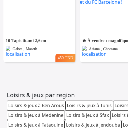
10 Tapis titami 2,6cm
Gabes , Mareth
Ariana , Chotrana
450 TND
Loisirs & jeux par region
Loisirs & jeux à Ben Arous
Loisirs & jeux à Tunis
Loisir
Loisirs & jeux à Medenine
Loisirs & jeux à Sfax
Loisirs 
Loisirs & jeux à Tataouine
Loisirs & jeux à Jendouba
Lo