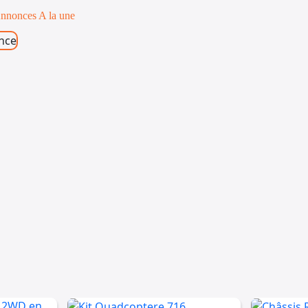
nnonces A la une