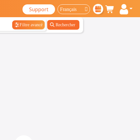
Support
Filtre avancé
Rechercher