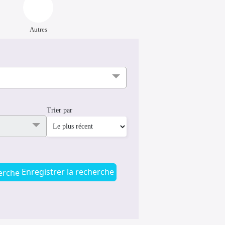
Autres
Trier par
Enregistrer la recherche