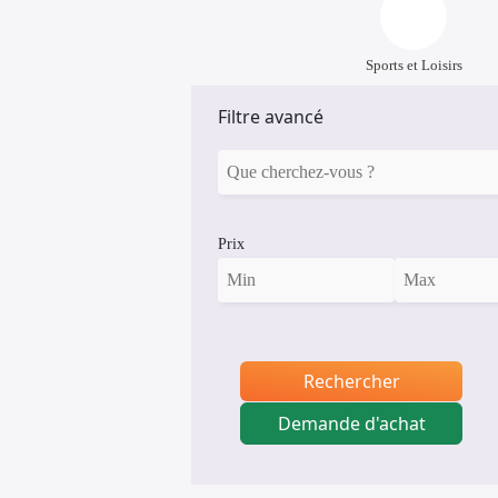
Sports et Loisirs
Filtre avancé
Prix
Rechercher
Demande d'achat