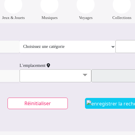
Jeux & Jouets
Musiques
Voyages
Collections
L'emplacement
Réinitialiser