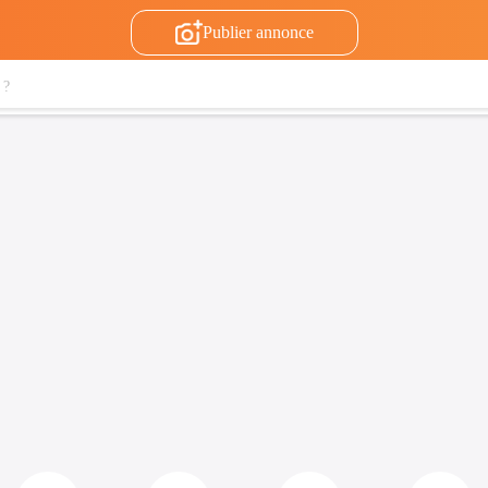
Publier annonce