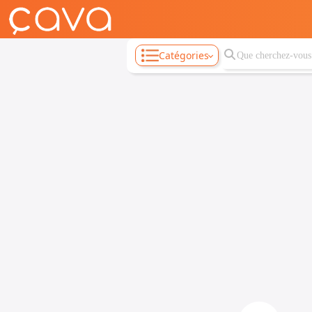
Catégories