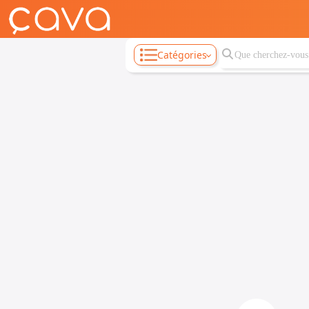
Catégories