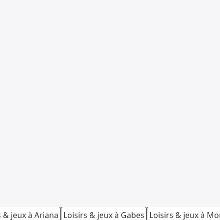
s & jeux à Ariana
Loisirs & jeux à Gabes
Loisirs & jeux à Mo