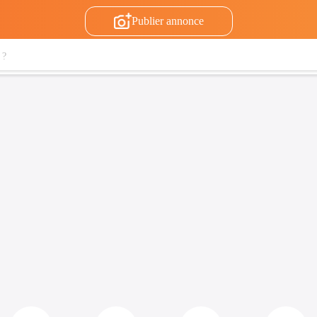
Publier annonce