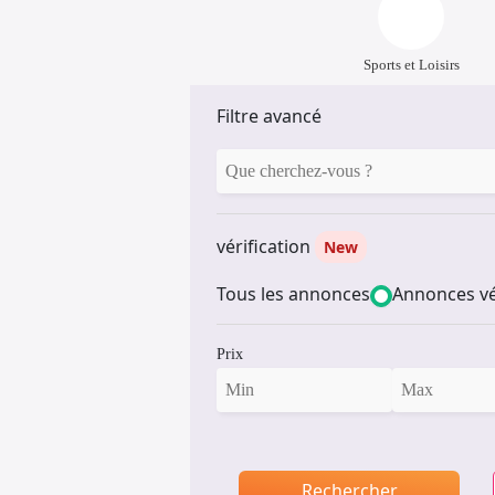
Sports et Loisirs
Filtre avancé
vérification
New
Tous les annonces
Annonces vé
Prix
Rechercher