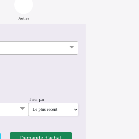
Autres
Trier par
Demande d'achat