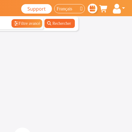
Support
Filtre avancé
Rechercher