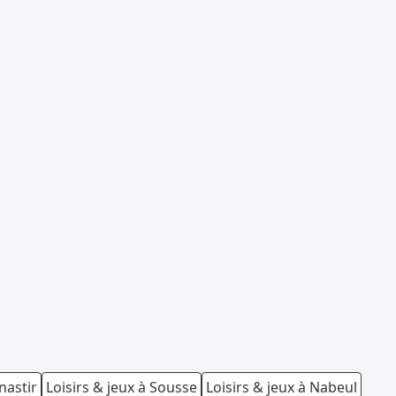
nastir
Loisirs & jeux à Sousse
Loisirs & jeux à Nabeul