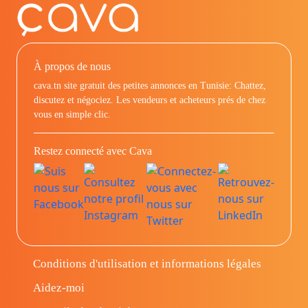
À propos de nous
cava.tn site gratuit des petites annonces en Tunisie: Chattez,
discutez et négociez. Les vendeurs et acheteurs prés de chez
vous en simple clic.
Restez connecté avec Cava
Conditions d'utilisation et informations légales
Aidez-moi