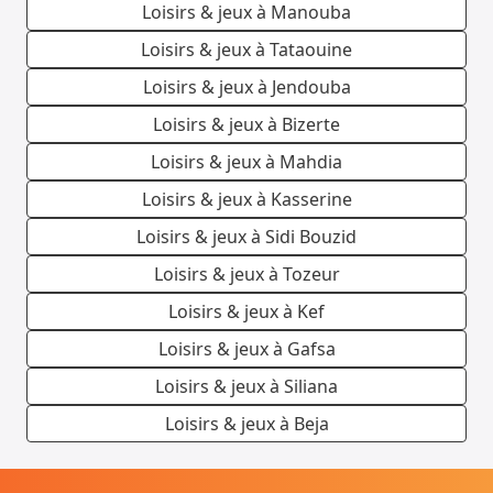
Loisirs & jeux à Manouba
Loisirs & jeux à Tataouine
Loisirs & jeux à Jendouba
Loisirs & jeux à Bizerte
Loisirs & jeux à Mahdia
Loisirs & jeux à Kasserine
Loisirs & jeux à Sidi Bouzid
Loisirs & jeux à Tozeur
Loisirs & jeux à Kef
Loisirs & jeux à Gafsa
Loisirs & jeux à Siliana
Loisirs & jeux à Beja