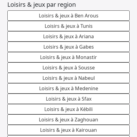
Loisirs & jeux par region
Loisirs & jeux à Ben Arous
Loisirs & jeux à Tunis
Loisirs & jeux à Ariana
Loisirs & jeux à Gabes
Loisirs & jeux à Monastir
Loisirs & jeux à Sousse
Loisirs & jeux à Nabeul
Loisirs & jeux à Medenine
Loisirs & jeux à Sfax
Loisirs & jeux à Kébili
Loisirs & jeux à Zaghouan
Loisirs & jeux à Kairouan