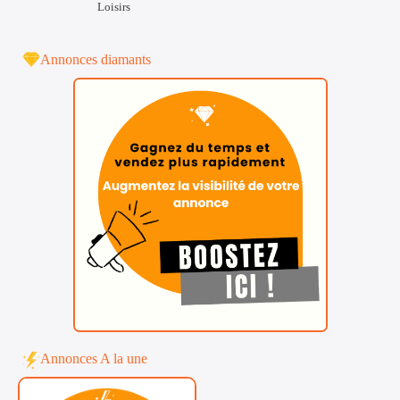
Loisirs
Annonces diamants
Annonces A la une