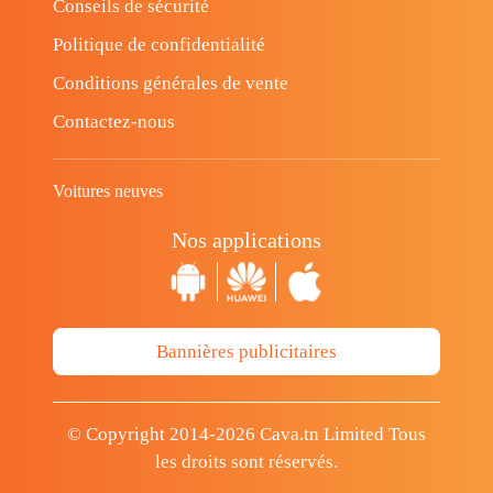
Conseils de sécurité
Politique de confidentialité
Conditions générales de vente
Contactez-nous
Voitures neuves
Nos applications
Bannières publicitaires
© Copyright 2014-2026 Cava.tn Limited Tous
les droits sont réservés.