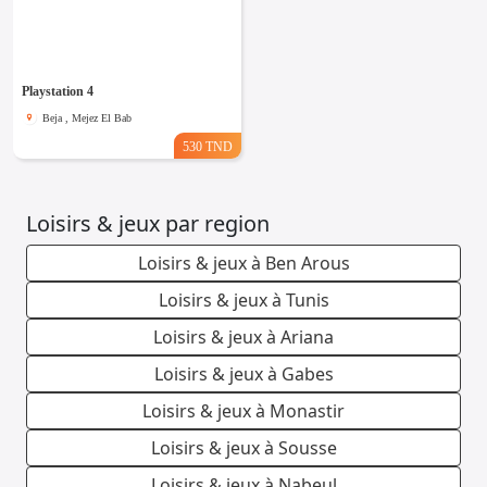
Playstation 4
Beja , Mejez El Bab
530 TND
Loisirs & jeux par region
Loisirs & jeux à Ben Arous
Loisirs & jeux à Tunis
Loisirs & jeux à Ariana
Loisirs & jeux à Gabes
Loisirs & jeux à Monastir
Loisirs & jeux à Sousse
Loisirs & jeux à Nabeul