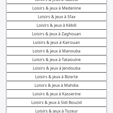
Loisirs & jeux à Medenine
Loisirs & jeux à Sfax
Loisirs & jeux à Kébili
Loisirs & jeux à Zaghouan
Loisirs & jeux à Kairouan
Loisirs & jeux à Manouba
Loisirs & jeux à Tataouine
Loisirs & jeux à Jendouba
Loisirs & jeux à Bizerte
Loisirs & jeux à Mahdia
Loisirs & jeux à Kasserine
Loisirs & jeux à Sidi Bouzid
Loisirs & jeux à Tozeur