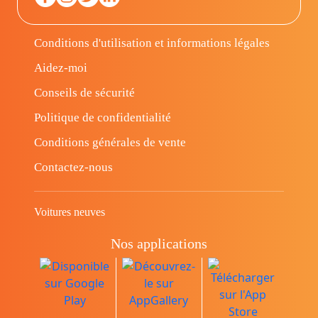
Conditions d'utilisation et informations légales
Aidez-moi
Conseils de sécurité
Politique de confidentialité
Conditions générales de vente
Contactez-nous
Voitures neuves
Nos applications