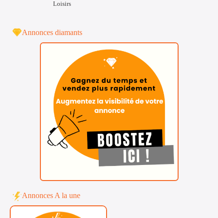
Loisirs
Annonces diamants
Annonces A la une