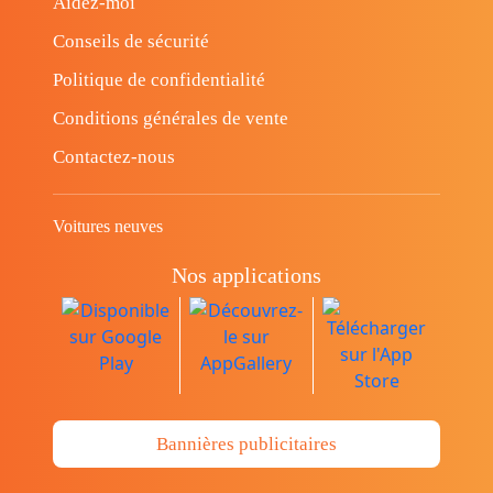
Aidez-moi
Conseils de sécurité
Politique de confidentialité
Conditions générales de vente
Contactez-nous
Voitures neuves
Nos applications
Bannières publicitaires