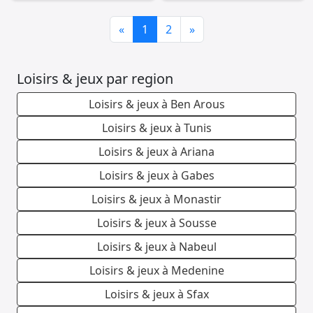
Previous
Next
«
1
2
»
Loisirs & jeux par region
Loisirs & jeux à Ben Arous
Loisirs & jeux à Tunis
Loisirs & jeux à Ariana
Loisirs & jeux à Gabes
Loisirs & jeux à Monastir
Loisirs & jeux à Sousse
Loisirs & jeux à Nabeul
Loisirs & jeux à Medenine
Loisirs & jeux à Sfax