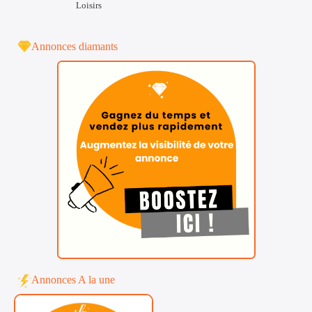
Loisirs
Annonces diamants
Annonces A la une