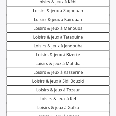
Loisirs & jeux à Kébili
Loisirs & jeux à Zaghouan
Loisirs & jeux à Kairouan
Loisirs & jeux à Manouba
Loisirs & jeux à Tataouine
Loisirs & jeux à Jendouba
Loisirs & jeux à Bizerte
Loisirs & jeux à Mahdia
Loisirs & jeux à Kasserine
Loisirs & jeux à Sidi Bouzid
Loisirs & jeux à Tozeur
Loisirs & jeux à Kef
Loisirs & jeux à Gafsa