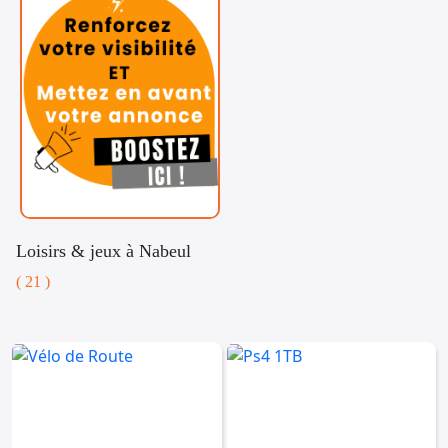
Loisirs & jeux à Nabeul
( 21 )