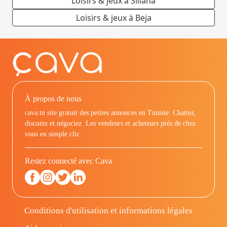
Loisirs & jeux à Siliana
Loisirs & jeux à Beja
À propos de nous
cava.tn site gratuit des petites annonces en Tunisie: Chattez,
discutez et négociez. Les vendeurs et acheteurs prés de chez
vous en simple clic.
Restez connecté avec Cava
Conditions d'utilisation et informations légales