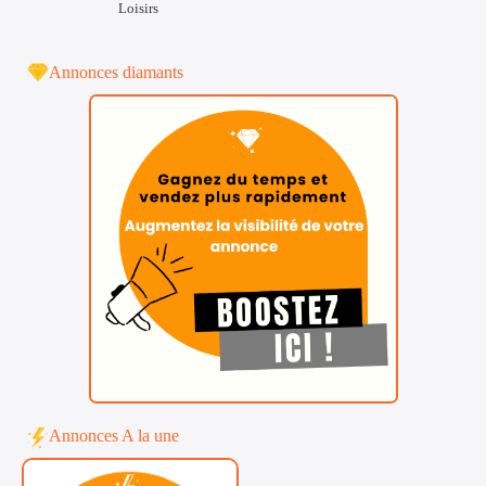
Loisirs
Annonces diamants
Annonces A la une