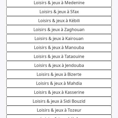
Loisirs & jeux à Medenine
Loisirs & jeux à Sfax
Loisirs & jeux à Kébili
Loisirs & jeux à Zaghouan
Loisirs & jeux à Kairouan
Loisirs & jeux à Manouba
Loisirs & jeux à Tataouine
Loisirs & jeux à Jendouba
Loisirs & jeux à Bizerte
Loisirs & jeux à Mahdia
Loisirs & jeux à Kasserine
Loisirs & jeux à Sidi Bouzid
Loisirs & jeux à Tozeur