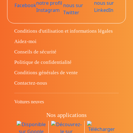
Conditions d'utilisation et informations légales
Aidez-moi
Conseils de sécurité
Politique de confidentialité
Conditions générales de vente
Contactez-nous
Voitures neuves
Nos applications