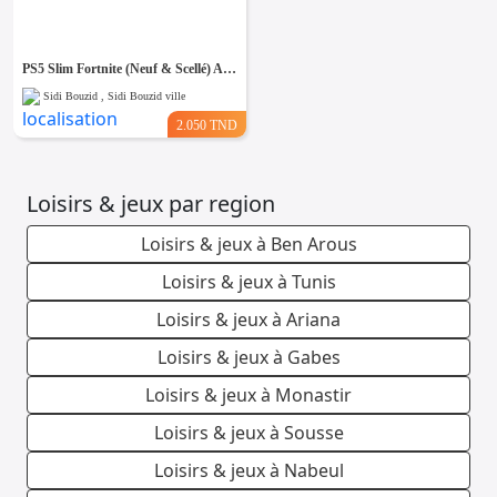
PS5 Slim Fortnite (Neuf & Scellé) Allemagne
Sidi Bouzid , Sidi Bouzid ville
2.050 TND
Loisirs & jeux par region
Loisirs & jeux à Ben Arous
Loisirs & jeux à Tunis
Loisirs & jeux à Ariana
Loisirs & jeux à Gabes
Loisirs & jeux à Monastir
Loisirs & jeux à Sousse
Loisirs & jeux à Nabeul