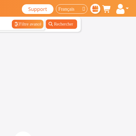
Support
Filtre avancé
Rechercher