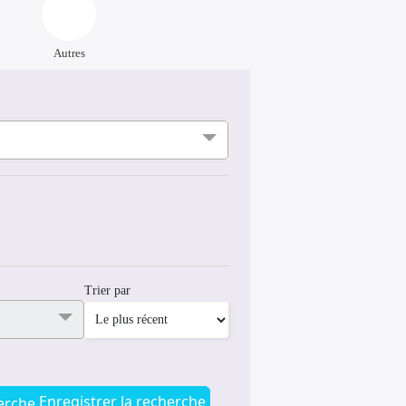
Autres
Trier par
Enregistrer la recherche