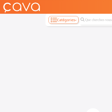
Catégories