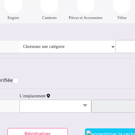
Engins
Camions
Pièces et Accessoires
Vélos
rifiée
L'emplacement
Réinitialiser