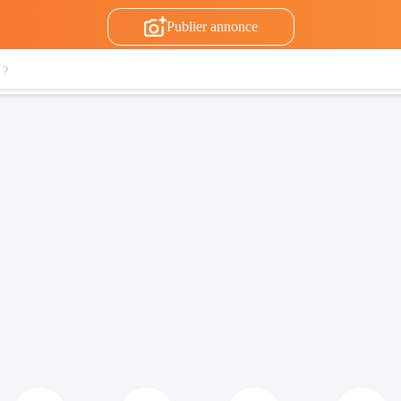
Publier annonce