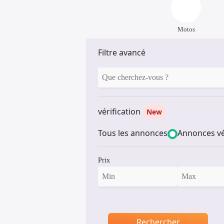
Motos
Filtre avancé
vérification
New
Tous les annonces
Annonces vé
Prix
Rechercher