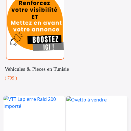
Vehicules & Pieces en Tunisie
( 799 )