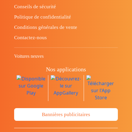
Conseils de sécurité
Politique de confidentialité
Conditions générales de vente
Contactez-nous
Voitures neuves
Nos applications
Bannières publicitaires