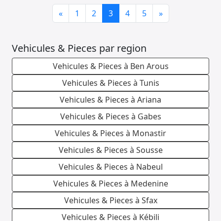
Previous
Next
«
1
2
3
4
5
»
Vehicules & Pieces par region
Vehicules & Pieces à Ben Arous
Vehicules & Pieces à Tunis
Vehicules & Pieces à Ariana
Vehicules & Pieces à Gabes
Vehicules & Pieces à Monastir
Vehicules & Pieces à Sousse
Vehicules & Pieces à Nabeul
Vehicules & Pieces à Medenine
Vehicules & Pieces à Sfax
Vehicules & Pieces à Kébili