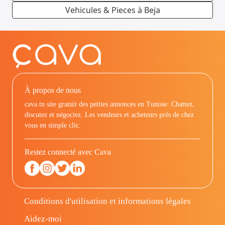
Vehicules & Pieces à Beja
À propos de nous
cava.tn site gratuit des petites annonces en Tunisie: Chattez,
discutez et négociez. Les vendeurs et acheteurs prés de chez
vous en simple clic.
Restez connecté avec Cava
Conditions d'utilisation et informations légales
Aidez-moi