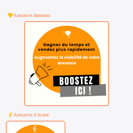
Annonces diamants
Annonces A la une