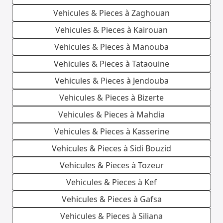
Vehicules & Pieces à Zaghouan
Vehicules & Pieces à Kairouan
Vehicules & Pieces à Manouba
Vehicules & Pieces à Tataouine
Vehicules & Pieces à Jendouba
Vehicules & Pieces à Bizerte
Vehicules & Pieces à Mahdia
Vehicules & Pieces à Kasserine
Vehicules & Pieces à Sidi Bouzid
Vehicules & Pieces à Tozeur
Vehicules & Pieces à Kef
Vehicules & Pieces à Gafsa
Vehicules & Pieces à Siliana