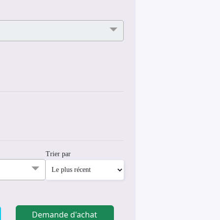
Trier par
Demande d'achat