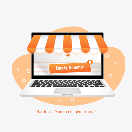
Pardon... Aucun élément trouvé