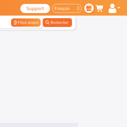
Support
Filtre avancé
Rechercher