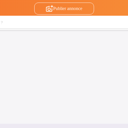
Publier annonce