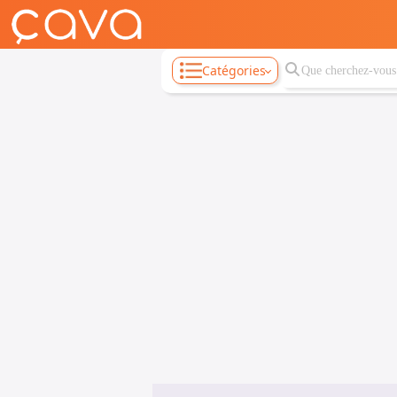
Catégories