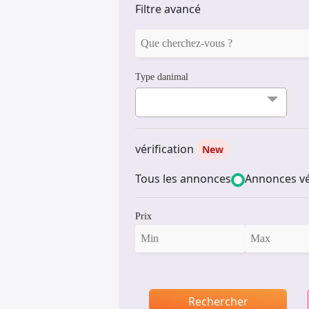
Filtre avancé
Type danimal
vérification
New
Tous les annonces
Annonces vé
Prix
Rechercher