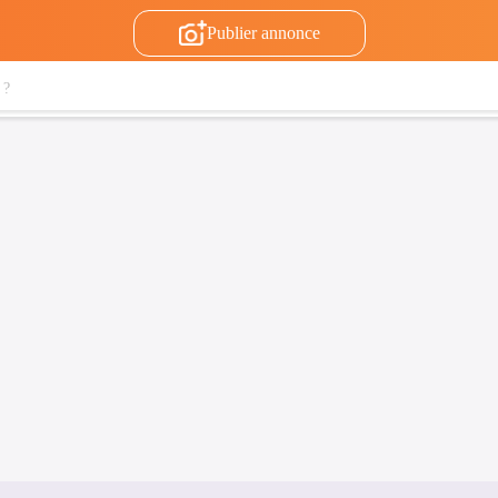
Publier annonce