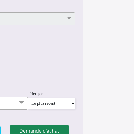
Trier par
Demande d'achat