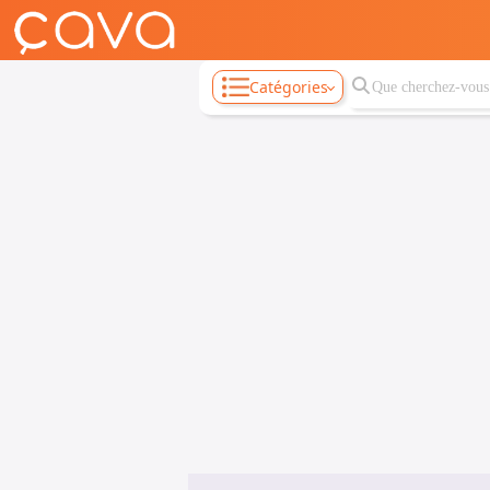
Catégories