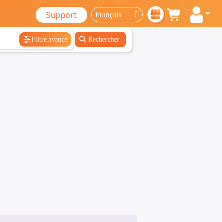
Support
Filtre avancé
Rechercher