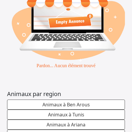
Emploi &
Services
Pardon... Aucun élément trouvé
Animaux par region
Animaux à Ben Arous
Animaux à Tunis
Animaux à Ariana