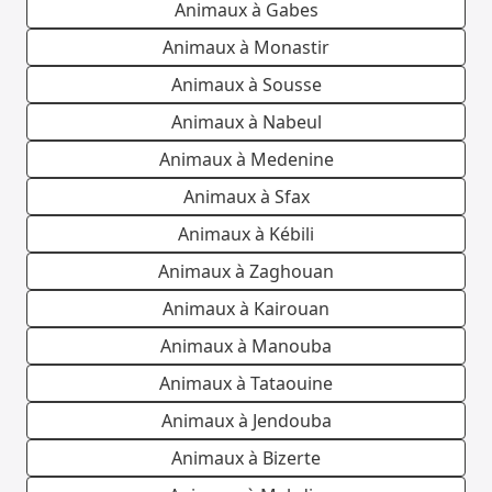
Animaux à Gabes
Animaux à Monastir
Animaux à Sousse
Animaux à Nabeul
Animaux à Medenine
Animaux à Sfax
Animaux à Kébili
Animaux à Zaghouan
Animaux à Kairouan
Animaux à Manouba
Animaux à Tataouine
Animaux à Jendouba
Animaux à Bizerte