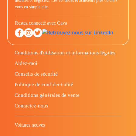
discutez et négociez. Les vendeurs et acheteurs prés de chez
vous en simple clic.
Restez connecté avec Cava
Conditions d'utilisation et informations légales
Aidez-moi
Conseils de sécurité
Politique de confidentialité
Conditions générales de vente
Contactez-nous
Voitures neuves