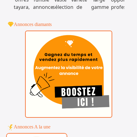
Annonces diamants
Annonces A la une