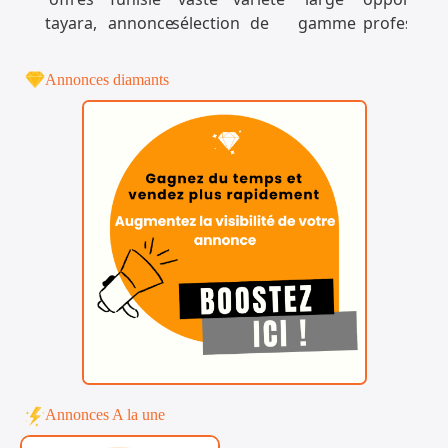
Annonces diamants
Annonces A la une