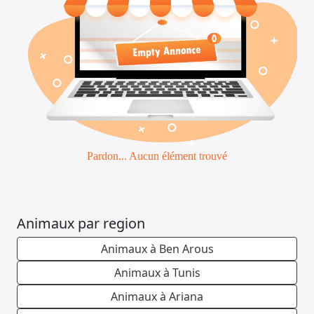
Emploi &
Services
Pardon... Aucun élément trouvé
Animaux par region
Animaux à Ben Arous
Animaux à Tunis
Animaux à Ariana