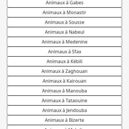
Animaux à Gabes
Animaux à Monastir
Animaux à Sousse
Animaux à Nabeul
Animaux à Medenine
Animaux à Sfax
Animaux à Kébili
Animaux à Zaghouan
Animaux à Kairouan
Animaux à Manouba
Animaux à Tataouine
Animaux à Jendouba
Animaux à Bizerte