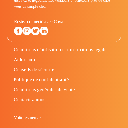
discutez et négociez. Les vendeurs et acheteurs prés de chez
vous en simple clic.
Restez connecté avec Cava
Conditions d'utilisation et informations légales
Aidez-moi
Conseils de sécurité
Politique de confidentialité
Conditions générales de vente
Contactez-nous
Voitures neuves