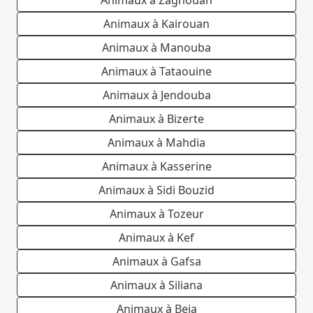
Animaux à Zaghouan
Animaux à Kairouan
Animaux à Manouba
Animaux à Tataouine
Animaux à Jendouba
Animaux à Bizerte
Animaux à Mahdia
Animaux à Kasserine
Animaux à Sidi Bouzid
Animaux à Tozeur
Animaux à Kef
Animaux à Gafsa
Animaux à Siliana
Animaux à Beja