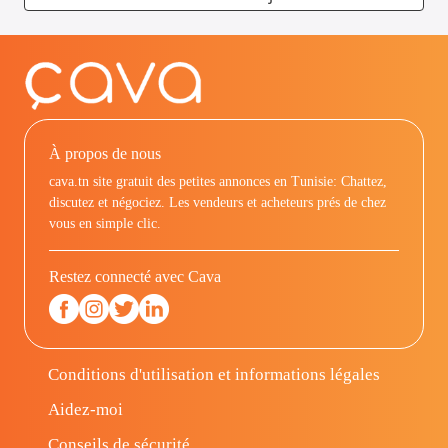
À propos de nous
cava.tn site gratuit des petites annonces en Tunisie: Chattez,
discutez et négociez. Les vendeurs et acheteurs prés de chez
vous en simple clic.
Restez connecté avec Cava
Conditions d'utilisation et informations légales
Aidez-moi
Conseils de sécurité