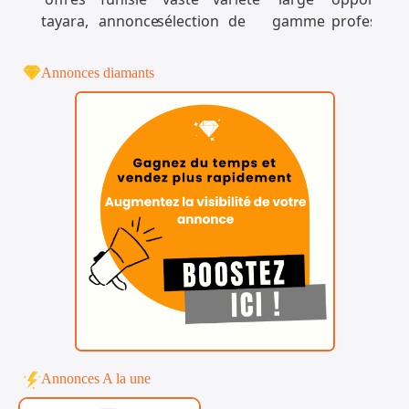
Annonces diamants
Annonces A la une