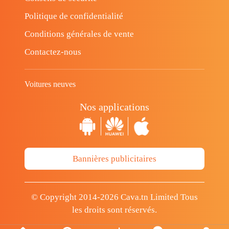
Politique de confidentialité
Conditions générales de vente
Contactez-nous
Voitures neuves
Nos applications
Bannières publicitaires
© Copyright 2014-2026 Cava.tn Limited Tous
les droits sont réservés.