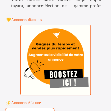
Annonces diamants
Annonces A la une