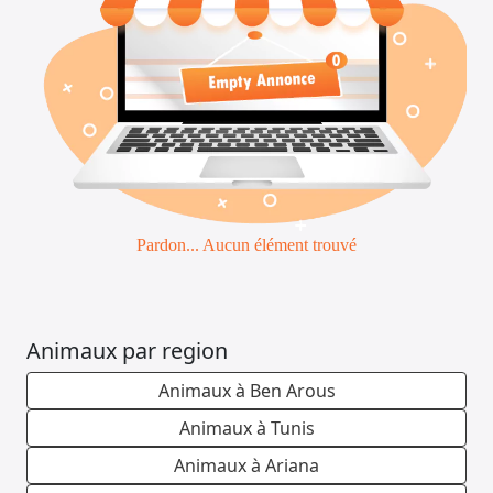
Emploi &
Services
Pardon... Aucun élément trouvé
Animaux par region
Animaux à Ben Arous
Animaux à Tunis
Animaux à Ariana