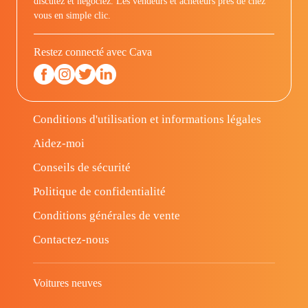
discutez et négociez. Les vendeurs et acheteurs prés de chez
vous en simple clic.
Restez connecté avec Cava
Conditions d'utilisation et informations légales
Aidez-moi
Conseils de sécurité
Politique de confidentialité
Conditions générales de vente
Contactez-nous
Voitures neuves