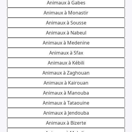
Animaux à Gabes
Animaux à Monastir
Animaux à Sousse
Animaux à Nabeul
Animaux à Medenine
Animaux à Sfax
Animaux à Kébili
Animaux à Zaghouan
Animaux à Kairouan
Animaux à Manouba
Animaux à Tataouine
Animaux à Jendouba
Animaux à Bizerte