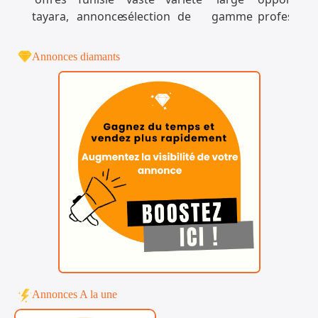
Annonces diamants
Annonces A la une