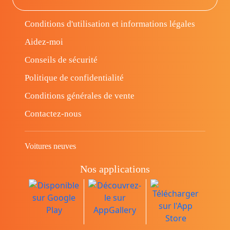
Conditions d'utilisation et informations légales
Aidez-moi
Conseils de sécurité
Politique de confidentialité
Conditions générales de vente
Contactez-nous
Voitures neuves
Nos applications