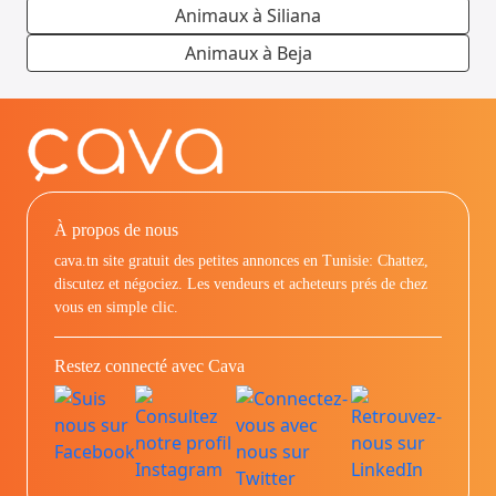
Animaux à Siliana
Animaux à Beja
À propos de nous
cava.tn site gratuit des petites annonces en Tunisie: Chattez,
discutez et négociez. Les vendeurs et acheteurs prés de chez
vous en simple clic.
Restez connecté avec Cava