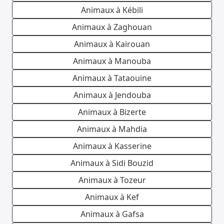
Animaux à Kébili
Animaux à Zaghouan
Animaux à Kairouan
Animaux à Manouba
Animaux à Tataouine
Animaux à Jendouba
Animaux à Bizerte
Animaux à Mahdia
Animaux à Kasserine
Animaux à Sidi Bouzid
Animaux à Tozeur
Animaux à Kef
Animaux à Gafsa